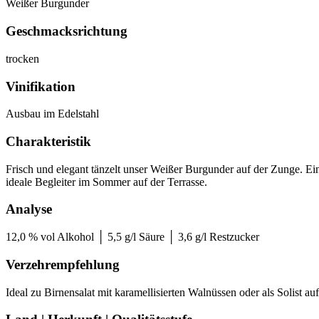
Weißer Burgunder
Geschmacksrichtung
trocken
Vinifikation
Ausbau im Edelstahl
Charakteristik
Frisch und elegant tänzelt unser Weißer Burgunder auf der Zunge. 
ideale Begleiter im Sommer auf der Terrasse.
Analyse
12,0 % vol Alkohol │ 5,5 g/l Säure │ 3,6 g/l Restzucker
Verzehrempfehlung
Ideal zu Birnensalat mit karamellisierten Walnüssen oder als Solist auf