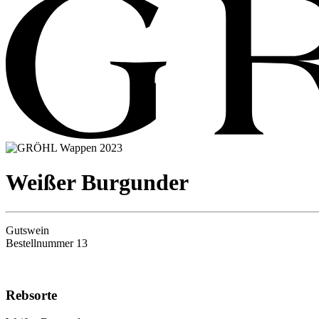
2023
Weißer Burgunder
Gutswein
Bestellnummer 13
Rebsorte