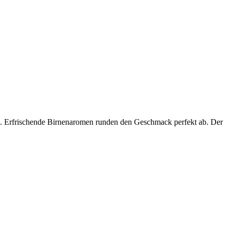
en. Erfrischende Birnenaromen runden den Geschmack perfekt ab. Der