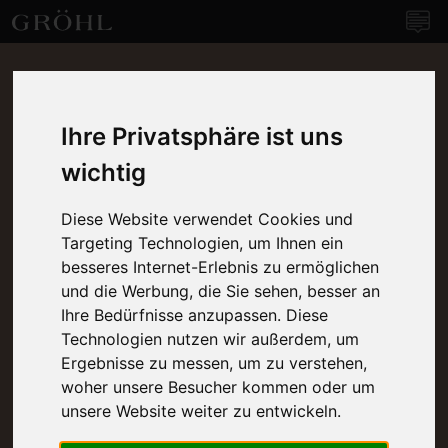
Weingut Gröhl
Navi
Ihre Privatsphäre ist uns
wichtig
Diese Website verwendet Cookies und
Targeting Technologien, um Ihnen ein
besseres Internet-Erlebnis zu ermöglichen
und die Werbung, die Sie sehen, besser an
Ihre Bedürfnisse anzupassen. Diese
Technologien nutzen wir außerdem, um
Ergebnisse zu messen, um zu verstehen,
woher unsere Besucher kommen oder um
unsere Website weiter zu entwickeln.