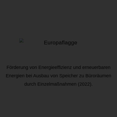
Förderung von Energieeffizienz und erneuerbaren
Energien bei Ausbau von Speicher zu Büroräumen
durch Einzelmaßnahmen (2022).