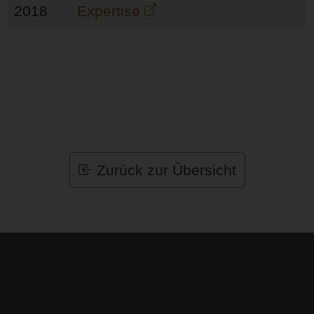
2018
Expertise
Zurück zur Übersicht