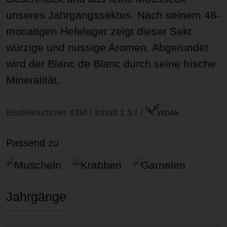
unseres Jahrgangssektes. Nach seinem 48-
monatigen Hefelager zeigt dieser Sekt
würzige und nussige Aromen. Abgerundet
wird der Blanc de Blanc durch seine frische
Mineralität.
Bestellnummer 43M / Inhalt 1,5 ℓ
/
Passend zu
Muscheln
Krabben
Garnelen
Jahrgänge