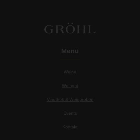
Menü
Weine
Weingut
Vinothek & Weinproben
Events
Kontakt