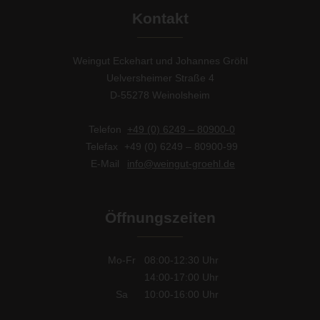
Kontakt
Weingut Eckehart und Johannes Gröhl
Uelversheimer Straße 4
D-55278 Weinolsheim
Telefon
+49 (0) 6249 – 80900-0
Telefax
+49 (0) 6249 – 80900-99
E-Mail
info@weingut-groehl.de
Öffnungszeiten
Mo-Fr
08:00-12:30
Uhr
14:00-17:00
Uhr
Sa
10:00-16:00
Uhr