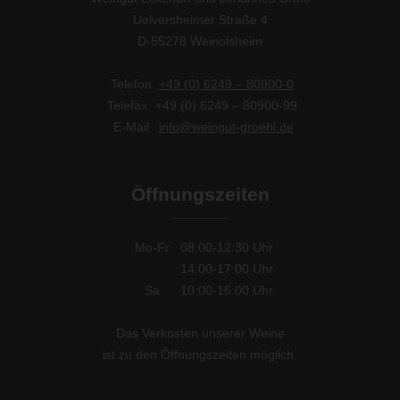
Uelversheimer Straße 4
D-55278 Weinolsheim
Telefon
+49 (0) 6249 – 80900-0
Telefax
+49 (0) 6249 – 80900-99
E-Mail
info@weingut-groehl.de
Öffnungszeiten
Mo-Fr
08:00-12:30
Uhr
14:00-17:00
Uhr
Sa
10:00-16:00
Uhr
Das Verkosten unserer Weine
ist zu den Öffnungszeiten möglich.