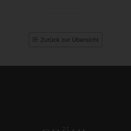
Zurück zur Übersicht