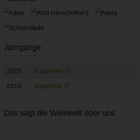
Käse
Wild (Hirsch/Reh)
Pasta
Schok
Jahrgänge
2023
Expertise
2019
Expertise
Das sagt die Weinwelt über uns