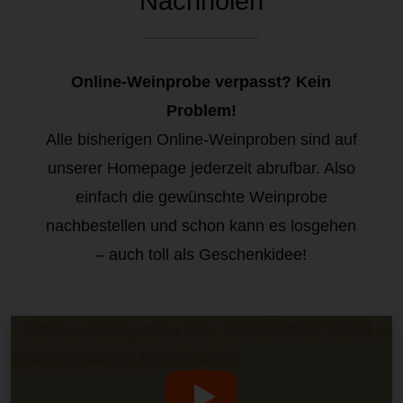
Nachholen
Online-Weinprobe verpasst? Kein
Problem!
Alle bisherigen Online-Weinproben sind auf
unserer Homepage jederzeit abrufbar. Also
einfach die gewünschte Weinprobe
nachbestellen und schon kann es losgehen
– auch toll als Geschenkidee!