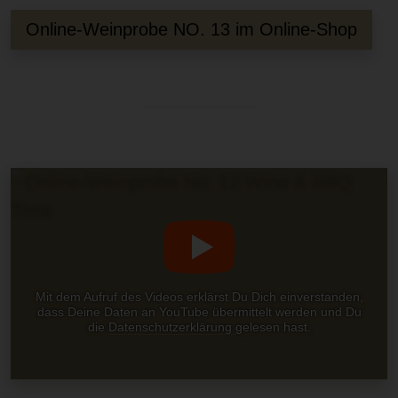
Online-Weinprobe NO. 13 im Online-Shop
Mit dem Aufruf des Videos erklärst Du Dich einverstanden,
dass Deine Daten an YouTube übermittelt werden und Du
die
Datenschutzerklärung
gelesen hast.