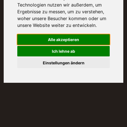
Technologien nutzen wir außerdem, um
Ergebnisse zu messen, um zu verstehen,
woher unsere Besucher kommen oder um
unsere Website weiter zu entwickeln.
Alle akzeptieren
Ich lehne ab
Einstellungen ändern