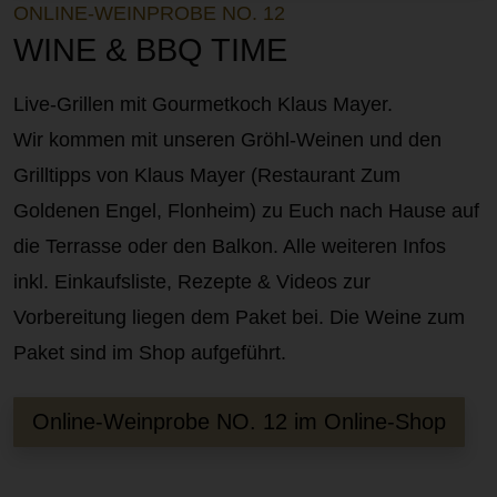
ONLINE-WEINPROBE NO. 12
WINE & BBQ TIME
Live-Grillen mit Gourmetkoch Klaus Mayer.
Wir kommen mit unseren Gröhl-Weinen und den
Grilltipps von Klaus Mayer (Restaurant Zum
Goldenen Engel, Flonheim) zu Euch nach Hause auf
die Terrasse oder den Balkon. Alle weiteren Infos
inkl. Einkaufsliste, Rezepte & Videos zur
Vorbereitung liegen dem Paket bei. Die Weine zum
Paket sind im Shop aufgeführt.
Online-Weinprobe NO. 12 im Online-Shop