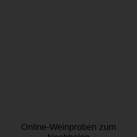
Online-Weinproben zum