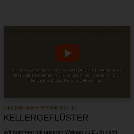
Mit dem Aufruf des Videos erklärst Du Dich einverstanden,
dass Deine Daten an YouTube übermittelt werden und Du
die
Datenschutzerklärung
gelesen hast.
ONLINE-WEINPROBE NO. 11
KELLERGEFLÜSTER
Wir kommen mit unseren Weinen zu Euch nach