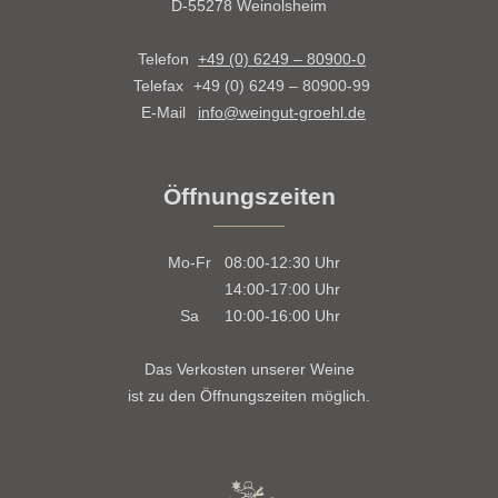
D-55278 Weinolsheim
Telefon
+49 (0) 6249 – 80900-0
Telefax
+49 (0) 6249 – 80900-99
E-Mail
info@weingut-groehl.de
Öffnungszeiten
Mo-Fr
08:00-12:30
Uhr
14:00-17:00
Uhr
Sa
10:00-16:00
Uhr
Das Verkosten unserer Weine
ist zu den Öffnungszeiten möglich.