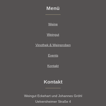
Menü
Weine
Weingut
Vinothek & Weinproben
Events
Kontakt
Kontakt
Weingut Eckehart und Johannes Gröhl
Uelversheimer Straße 4