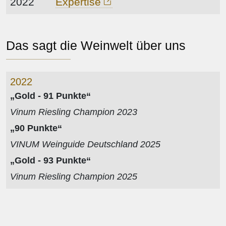
2022
Expertise
Das sagt die Weinwelt über uns
2022
„Gold - 91 Punkte“
Vinum Riesling Champion 2023
„90 Punkte“
VINUM Weinguide Deutschland 2025
„Gold - 93 Punkte“
Vinum Riesling Champion 2025