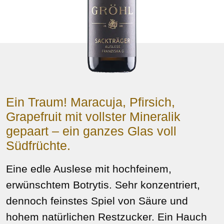
Ein Traum! Maracuja, Pfirsich,
Grapefruit mit vollster Mineralik
gepaart – ein ganzes Glas voll
Südfrüchte.
Eine edle Auslese mit hochfeinem,
erwünschtem Botrytis. Sehr konzentriert,
dennoch feinstes Spiel von Säure und
hohem natürlichen Restzucker. Ein Hauch