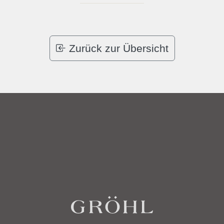
Zurück zur Übersicht