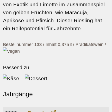
von Exotik und Limette im Zusammenspiel
von gelben Früchten, wie Maracuja,
Aprikose und Pfirsich. Dieser Riesling hat
ein Reifepotential für Jahrzehnte.
Bestellnummer 133 / Inhalt 0,375 ℓ / Prädikatswein
/
Passend zu
Käse
Dessert
Jahrgänge