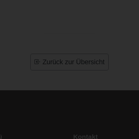
Zurück zur Übersicht
ü
Kontakt