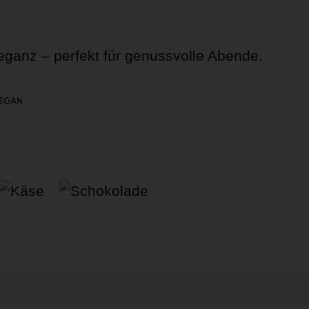
leganz – perfekt für genussvolle Abende.
Käse
Schokolade