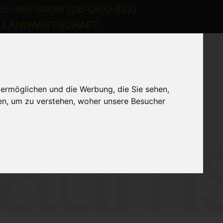
 ermöglichen und die Werbung, die Sie sehen,
en, um zu verstehen, woher unsere Besucher
läum