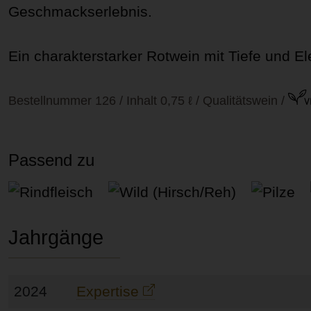
Geschmackserlebnis.
Ein charakterstarker Rotwein mit Tiefe und E
Bestellnummer 126 / Inhalt 0,75 ℓ / Qualitätswein
/
Passend zu
Rindfleisch
Wild (Hirsch/Reh)
Pilze
Jahrgänge
2024
Expertise