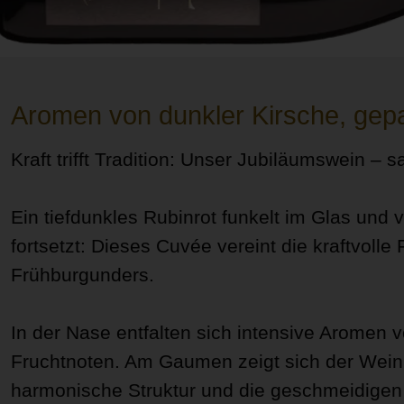
Aromen von dunkler Kirsche, gepa
Kraft trifft Tradition: Unser Jubiläumswein –
Ein tiefdunkles Rubinrot funkelt im Glas und
fortsetzt: Dieses Cuvée vereint die kraftvolle
Frühburgunders.
In der Nase entfalten sich intensive Aromen v
Fruchtnoten. Am Gaumen zeigt sich der Wein 
harmonische Struktur und die geschmeidigen 