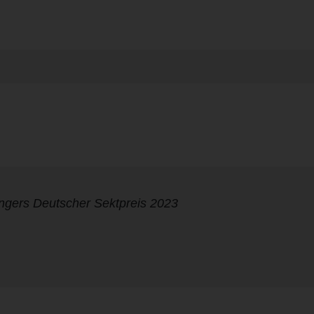
ngers Deutscher Sektpreis 2023