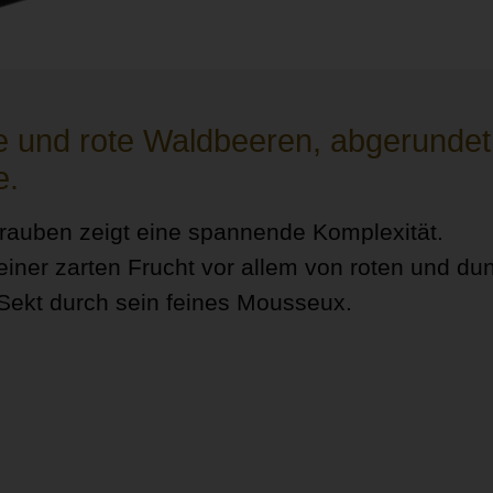
le und rote Waldbeeren, abgerundet
e.
rauben zeigt eine spannende Komplexität.
iner zarten Frucht vor allem von roten und du
Sekt durch sein feines Mousseux.