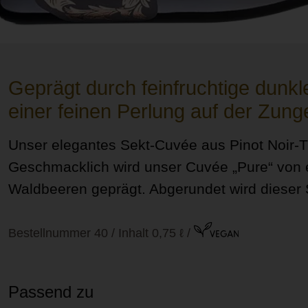
Geprägt durch feinfruchtige dunk
einer feinen Perlung auf der Zung
Unser elegantes Sekt-Cuvée aus Pinot Noir-T
Geschmacklich wird unser Cuvée „Pure“ von e
Waldbeeren geprägt. Abgerundet wird dieser 
Bestellnummer 40 / Inhalt 0,75 ℓ
/
Passend zu