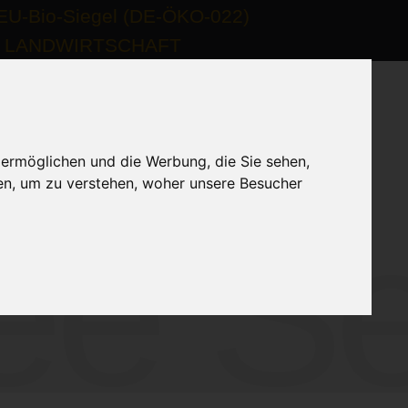
 ermöglichen und die Werbung, die Sie sehen,
en, um zu verstehen, woher unsere Besucher
e Se