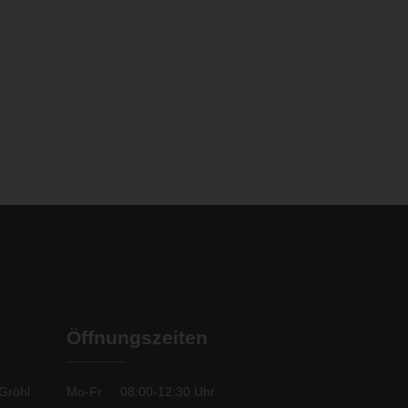
Öffnungszeiten
Gröhl
Mo-Fr
08:00-12:30
Uhr