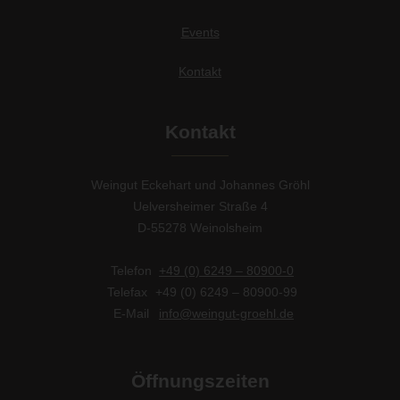
Events
Kontakt
Kontakt
Weingut Eckehart und Johannes Gröhl
Uelversheimer Straße 4
D-55278 Weinolsheim
Telefon
+49 (0) 6249 – 80900-0
Telefax
+49 (0) 6249 – 80900-99
E-Mail
info@weingut-groehl.de
Öffnungszeiten