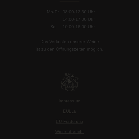
Mo-Fr
08:00-12:30
Uhr
14:00-17:00
Uhr
Sa
10:00-16:00
Uhr
Das Verkosten unserer Weine
ist zu den Öffnungszeiten möglich.
Impressum
EULLa
EU-Förderung
Widerrufsrecht