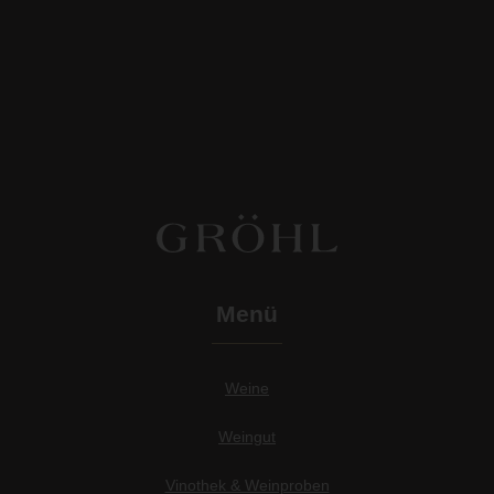
Menü
Weine
Weingut
Vinothek & Weinproben