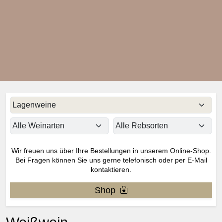
Wir freuen uns über Ihre Bestellungen in unserem Online-Shop.
Bei Fragen können Sie uns gerne telefonisch oder per E-Mail
kontaktieren.
Shop