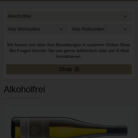
Wir freuen uns über Ihre Bestellungen in unserem Online-Shop.
Bei Fragen können Sie uns gerne telefonisch oder per E-Mail
kontaktieren.
Shop
Alkoholfrei