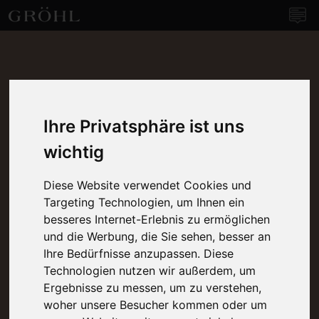
Weingut Gröhl
Navi
Ihre Privatsphäre ist uns
wichtig
Diese Website verwendet Cookies und
Targeting Technologien, um Ihnen ein
besseres Internet-Erlebnis zu ermöglichen
und die Werbung, die Sie sehen, besser an
Ihre Bedürfnisse anzupassen. Diese
Technologien nutzen wir außerdem, um
Ergebnisse zu messen, um zu verstehen,
woher unsere Besucher kommen oder um